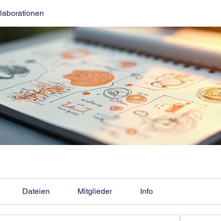
llaborationen
Dateien
Mitglieder
Info