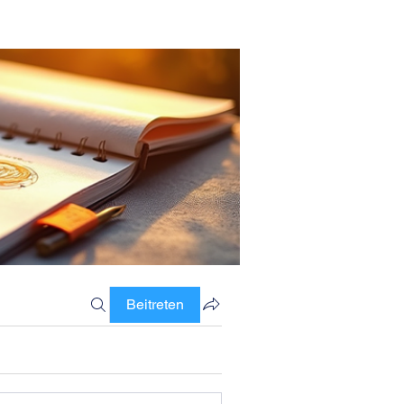
Beitreten