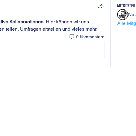
Mitglieder
Nad
tive Kollaborationen
! Hier können wir uns 
Alle Mit
n teilen, Umfragen erstellen und vieles mehr.
0 Kommentare