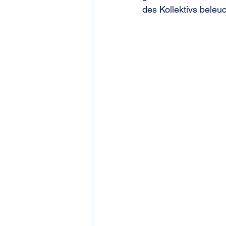
des Kollektivs beleu