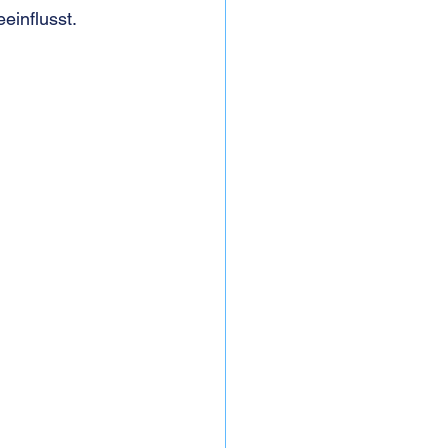
einflusst.